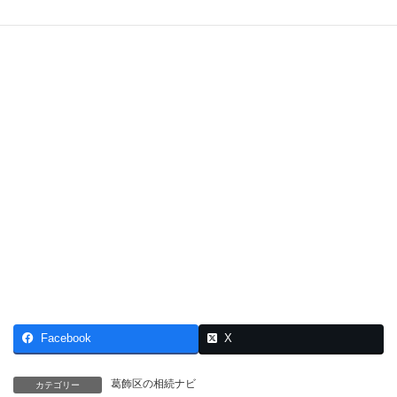
Facebook
X
葛飾区の相続ナビ
カテゴリー