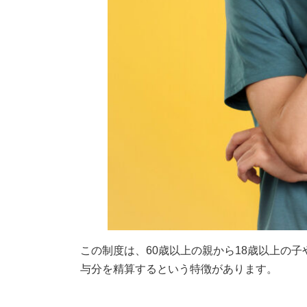
この制度は、60歳以上の親から18歳以上の
与分を精算するという特徴があります。