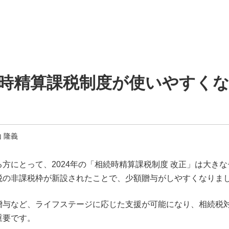
相続時精算課税制度が使いやすく
 隆義
方にとって、2024年の「相続時精算課税制度 改正」は大き
税の非課税枠が新設されたことで、少額贈与がしやすくなりま
贈与など、ライフステージに応じた支援が可能になり、相続税
重要です。