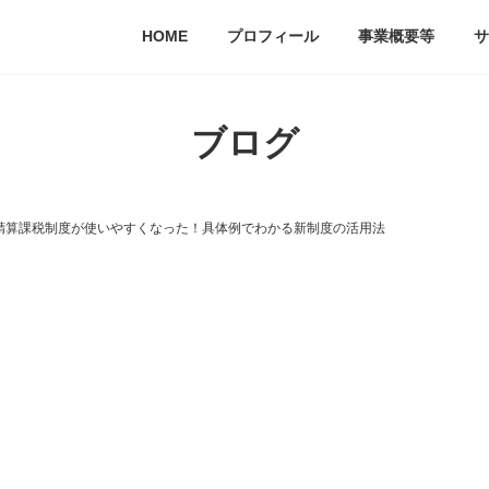
HOME
プロフィール
事業概要等
サ
ブログ
時精算課税制度が使いやすくなった！具体例でわかる新制度の活用法