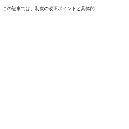
。この記事では、制度の改正ポイントと具体的