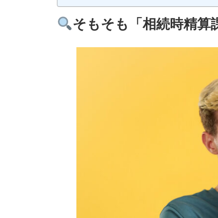
そもそも「相続時精算