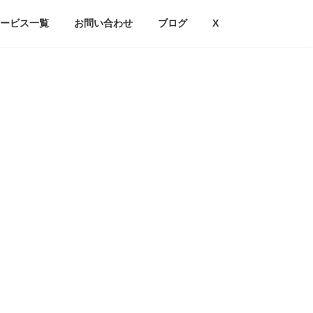
ービス一覧
お問い合わせ
ブログ
X