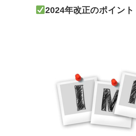
2024年改正のポイント