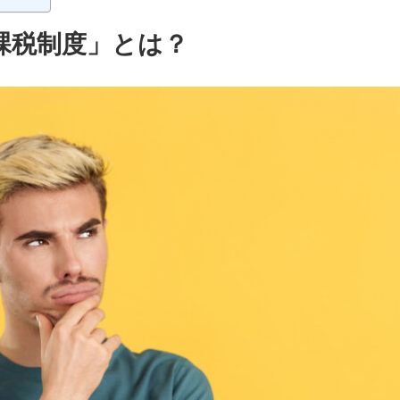
課税制度」とは？