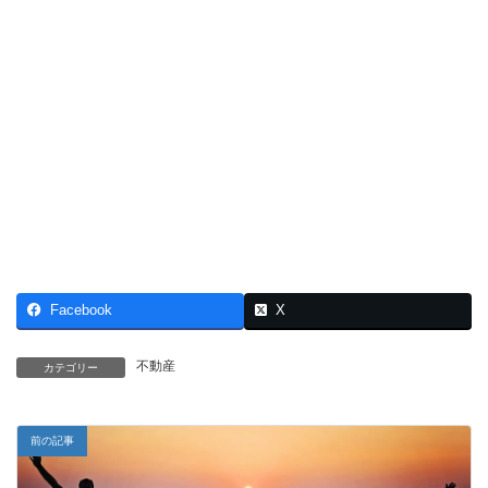
Facebook
X
不動産
カテゴリー
前の記事