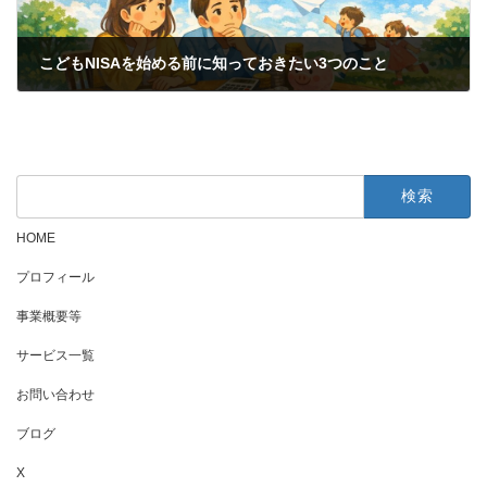
こどもNISAを始める前に知っておきたい3つのこと
2026年3月9日
検
索:
HOME
プロフィール
事業概要等
サービス一覧
お問い合わせ
ブログ
X