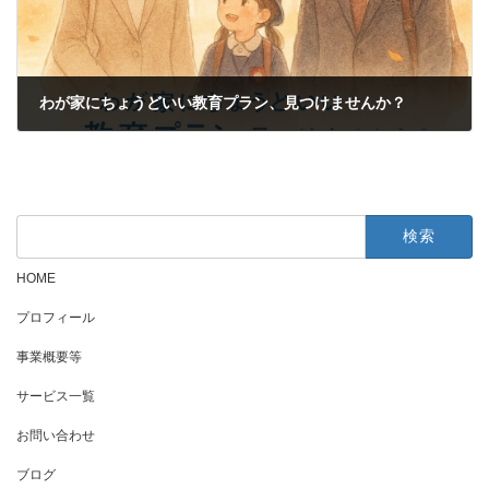
わが家にちょうどいい教育プラン、見つけませんか？
2025年10月30日
検
索:
HOME
プロフィール
事業概要等
サービス一覧
お問い合わせ
ブログ