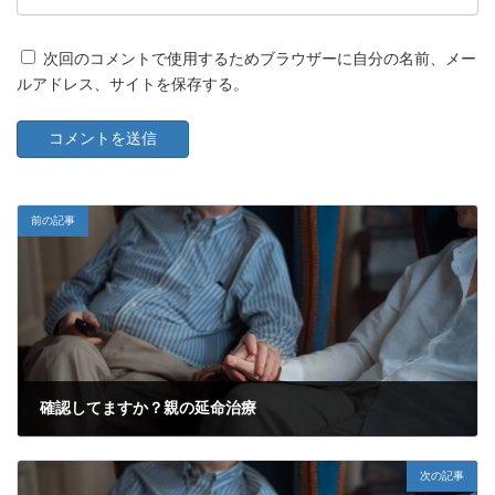
次回のコメントで使用するためブラウザーに自分の名前、メー
ルアドレス、サイトを保存する。
前の記事
確認してますか？親の延命治療
2022年6月17日
次の記事