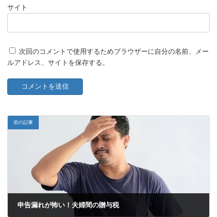
サイト
次回のコメントで使用するためブラウザーに自分の名前、メー
ルアドレス、サイトを保存する。
前の記事
申告漏れが怖い！夫婦間の贈与税