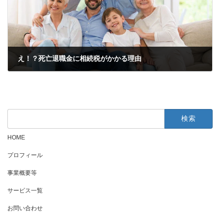
え！？死亡退職金に相続税がかかる理由
2022年6月26日
検
索:
HOME
プロフィール
事業概要等
サービス一覧
お問い合わせ