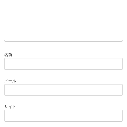
名前
メール
サイト