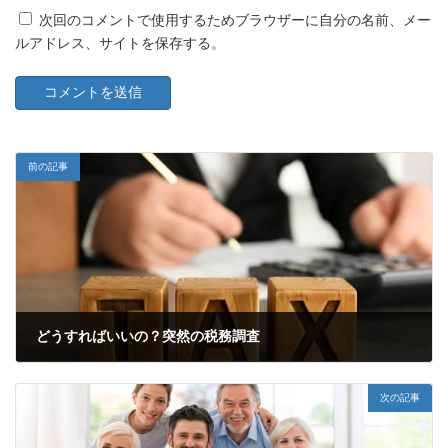
次回のコメントで使用するためブラウザーに自分の名前、メー
ルアドレス、サイトを保存する。
前の記事
どうすればいいの？突然の税務調査
2022年6月20日
次の記事