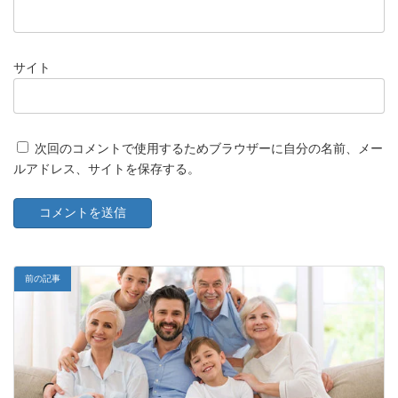
サイト
次回のコメントで使用するためブラウザーに自分の名前、メー
ルアドレス、サイトを保存する。
前の記事