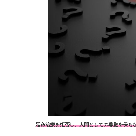
延命治療を拒否し、人間としての尊厳を保ち