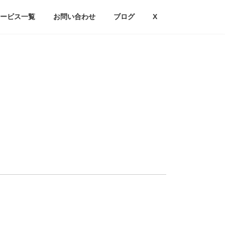
ービス一覧
お問い合わせ
ブログ
X