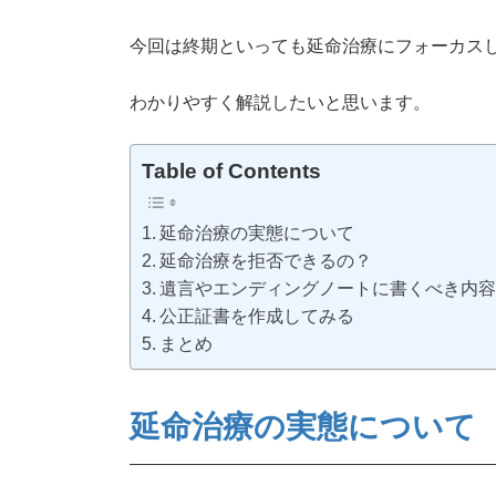
今回は終期といっても延命治療にフォーカス
わかりやすく解説したいと思います。
Table of Contents
延命治療の実態について
延命治療を拒否できるの？
遺言やエンディングノートに書くべき内
公正証書を作成してみる
まとめ
延命治療の実態について