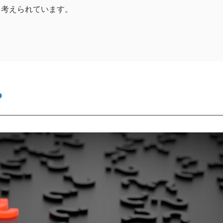
と考えられています。
？