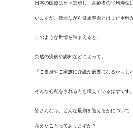
日本の医療は日々進歩し、高齢者の平均寿命
いますが、残念ながら健康寿命とはまだ乖離
このような世情を踏まえると、
突然の疫病や認知などによって、
「ご自身やご家族に介護が必要になるかもし
そんな心配をされる方も増えているはずです
皆さんなら、どんな最期を迎えるかについて
考えたことってありますか？