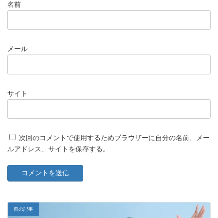
名前
メール
サイト
次回のコメントで使用するためブラウザーに自分の名前、メー
ルアドレス、サイトを保存する。
前の記事