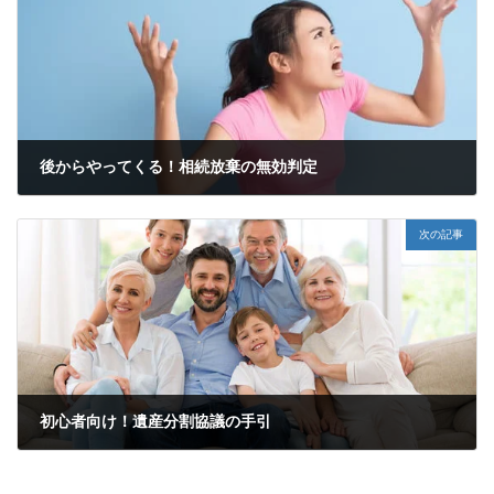
後からやってくる！相続放棄の無効判定
2022年8月13日
次の記事
初心者向け！遺産分割協議の手引
2022年8月21日