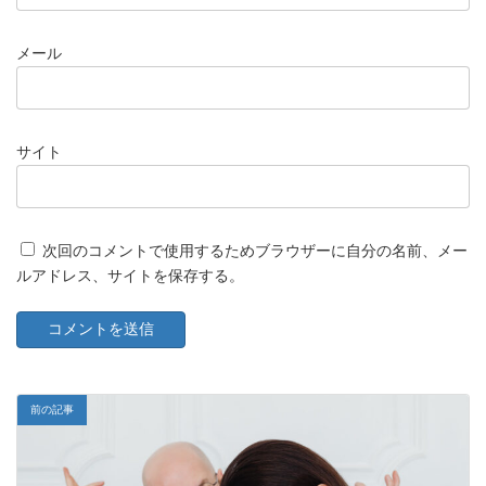
メール
サイト
次回のコメントで使用するためブラウザーに自分の名前、メー
ルアドレス、サイトを保存する。
前の記事