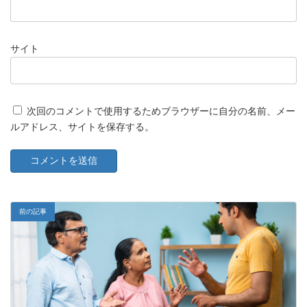
サイト
次回のコメントで使用するためブラウザーに自分の名前、メー
ルアドレス、サイトを保存する。
前の記事