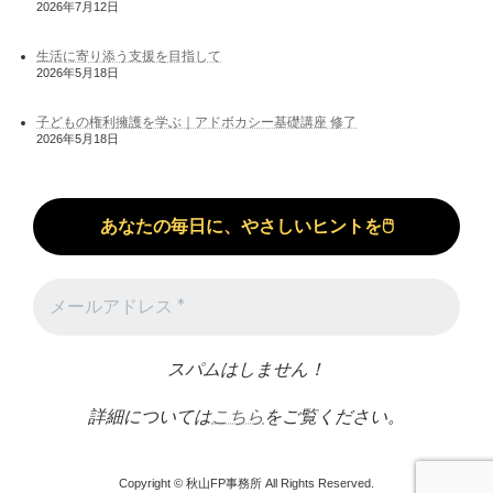
2026年7月12日
生活に寄り添う支援を目指して
2026年5月18日
子どもの権利擁護を学ぶ｜アドボカシー基礎講座 修了
2026年5月18日
スパムはしません！
詳細については
こちら
をご覧ください。
Copyright © 秋山FP事務所 All Rights Reserved.